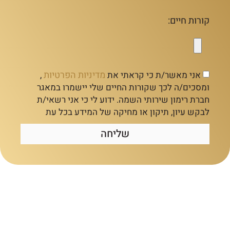
קורות חיים:
מדיניות הפרטיות
אני מאשר/ת כי קראתי את
,
ומסכים/ה לכך שקורות החיים שלי יישמרו במאגר
חברת רימון שירותי השמה. ידוע לי כי אני רשאי/ת
לבקש עיון, תיקון או מחיקה של המידע בכל עת
שליחה