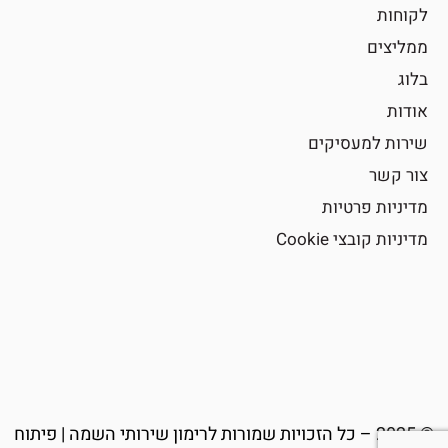
לקוחות
ממליצים
בלוג
אודות
שירות למעסיקים
צור קשר
מדיניות פרטיות
מדיניות קובצי Cookie
© 2025 – כל הזכויות שמורות לרימון שירותי השמה | פיתוח