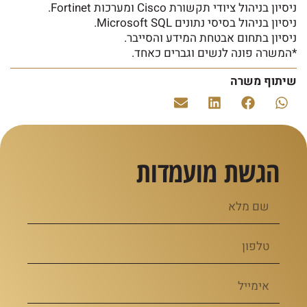
ניסיון בניהול ציודי תקשורת Cisco ומערכות Fortinet.
ניסיון בניהול בסיסי נתונים Microsoft SQL.
ניסיון בתחום אבטחת המידע והסייבר.
*המשרה פונה לנשים וגברים כאחד.
שיתוף משרה
הגשת מועמדות