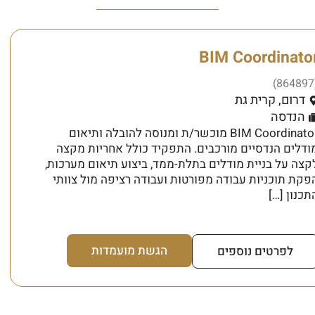
BIM Coordinato
(
דרום
,
קרית גת
הנדסה
BIM Coordinator מוכשר/ת ומנוסה להובלה ותיאום
ודלים הנדסיים מורכבים. התפקיד כולל אחריות מקצה
קצה על בניית מודלים בתלת-ממד, ביצוע תיאום מערכות,
פקת תוכניות עבודה מפורטות ועבודה רציפה מול צוותי
תכנון […]
הגשת מועמדות
לפרטים נוספים