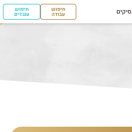
חיפוש
חיפוש
סיקים
עבודה
עובדים