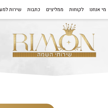
מי אנחנו
לקוחות
ממליצים
כתבות
שירות למע