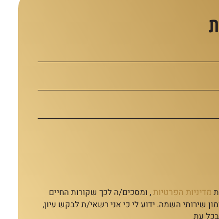
ת
מדיניות הפרטיות
ת
, ומסכים/ה לכך שקורות החיים
ון שירותי השמה. ידוע לי כי אני רשאי/ת לבקש עיון,
בכל עת