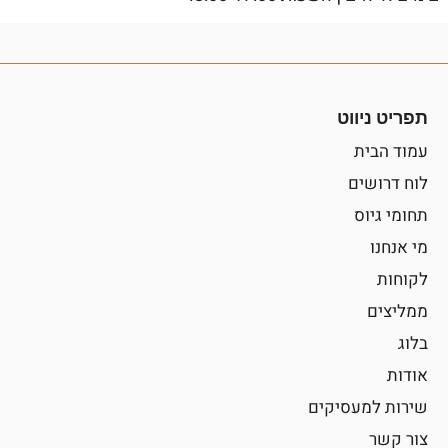
תפריט ניווט
עמוד הבית
לוח דרושים
תחומי גיוס
מי אנחנו
לקוחות
ממליצים
בלוג
אודות
שירות למעסיקים
צור קשר